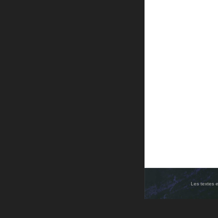
Les textes e